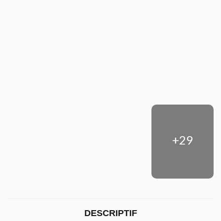
+29
DESCRIPTIF