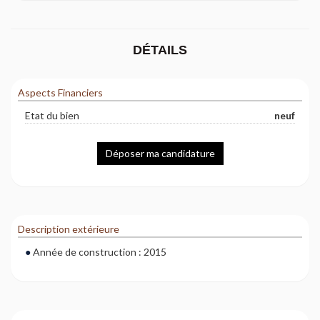
DÉTAILS
Aspects Financiers
Etat du bien
neuf
Déposer ma candidature
Description extérieure
Année de construction : 2015