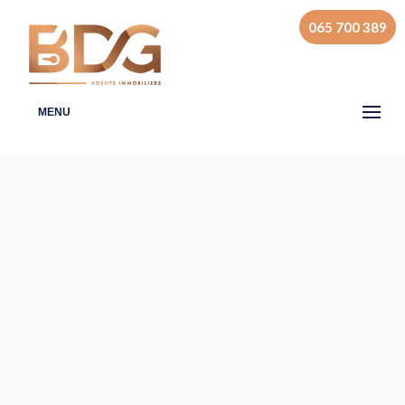
065 700 389
MENU