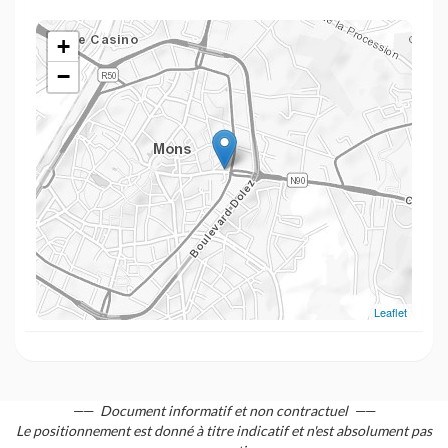
+
−
Leaflet
Document informatif et non contractuel
Le positionnement est donné à titre indicatif et n'est absolument pas