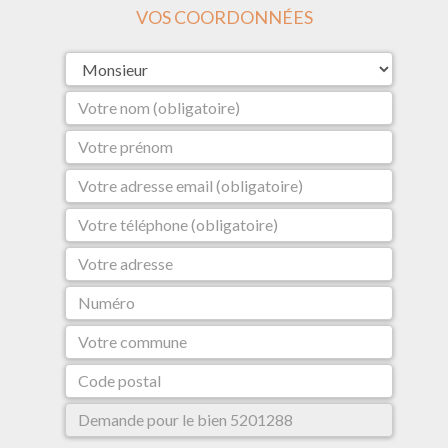
VOS COORDONNÉES