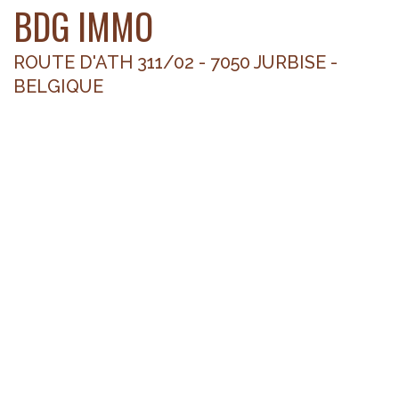
BDG IMMO
ROUTE D'ATH 311/02 - 7050 JURBISE -
BELGIQUE