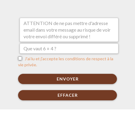
J'ai lu et j'accepte les conditions de respect à la
vie privée.
ENVOYER
EFFACER