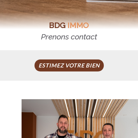
BDG
IMMO
Prenons contact
ESTIMEZ VOTRE BIEN