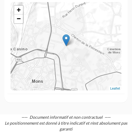
+
−
Leaflet
Document informatif et non contractuel
Le positionnement est donné à titre indicatif et n'est absolument pas
garanti