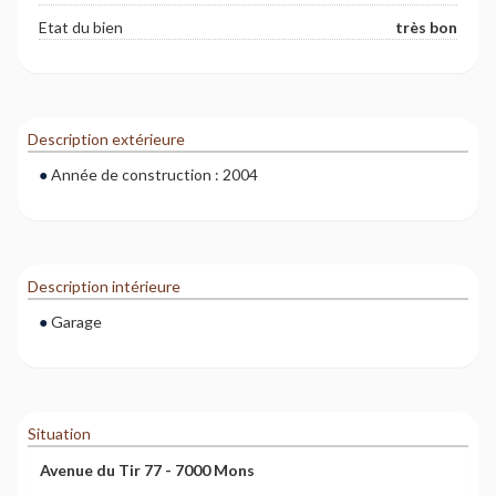
Etat du bien
très bon
Description extérieure
Année de construction : 2004
Description intérieure
Garage
Situation
Avenue du Tir 77 - 7000 Mons