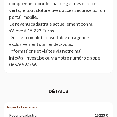
comprenant donc les parking et des espaces
verts, le tout clôturé avec accès sécurisé par un
portail mobile.
Le revenu cadastrale actuellement connu
s'élève à 15.223 Euros.
Dossier complet consultable en agence
exclusivement sur rendez-vous.
Informations et visites via notre mail :
info@allinvest.be ou via notre numéro d'appel:
065/66.60.66
DÉTAILS
Aspects Financiers
Revenu cadastral
15223 €