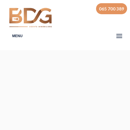
065 700 389
MENU